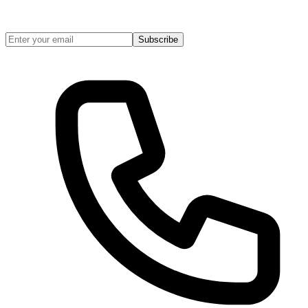
Subscribe