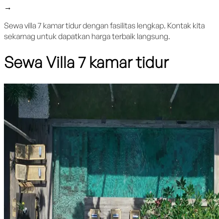
→
Sewa villa 7 kamar tidur dengan fasilitas lengkap. Kontak kita
sekarnag untuk dapatkan harga terbaik langsung.
Sewa Villa 7 kamar tidur