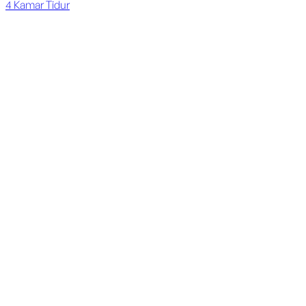
4
Kamar Tidur