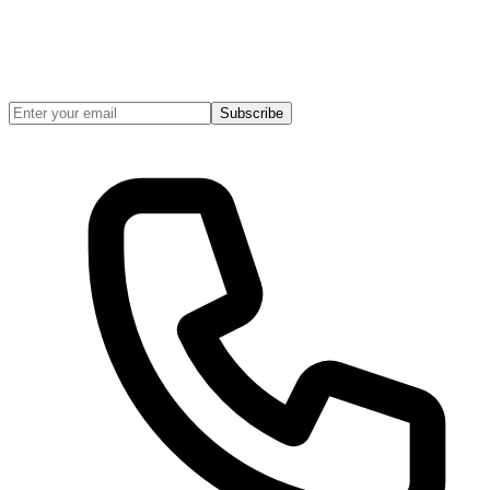
Subscribe