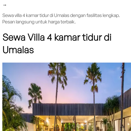
→
Sewa villa 4 kamar tidur di Umalas dengan fasilitas lengkap.
Pesan langsung untuk harga terbaik.
Sewa Villa 4 kamar tidur di
Umalas