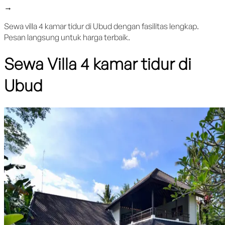
→
Sewa villa 4 kamar tidur di Ubud dengan fasilitas lengkap.
Pesan langsung untuk harga terbaik.
Sewa Villa 4 kamar tidur di
Ubud