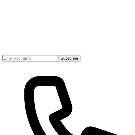
Subscribe